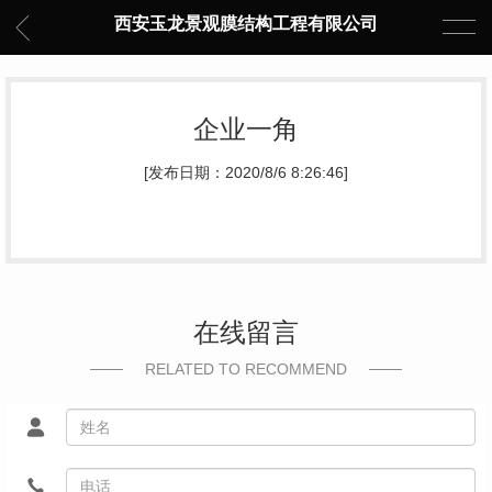
西安玉龙景观膜结构工程有限公司
企业一角
[发布日期：2020/8/6 8:26:46]
在线留言
RELATED TO RECOMMEND