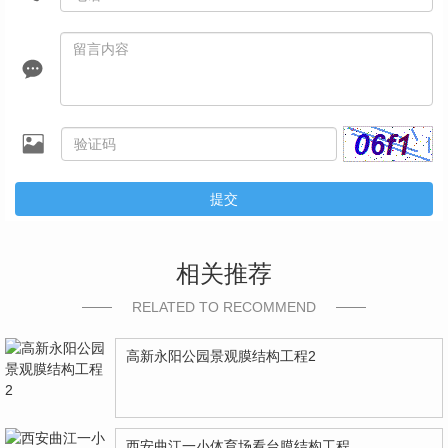
提交
相关推荐
RELATED TO RECOMMEND
高新永阳公园景观膜结构工程2
西安曲江一小体育场看台膜结构工程