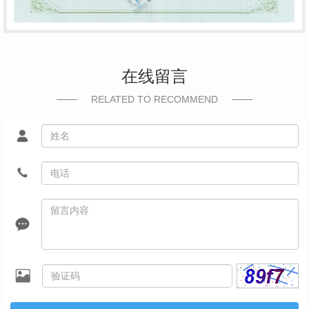
在线留言
RELATED TO RECOMMEND