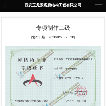
西安玉龙景观膜结构工程有限公司
专项制作二级
[发布日期：2020/8/6 8:25:20]