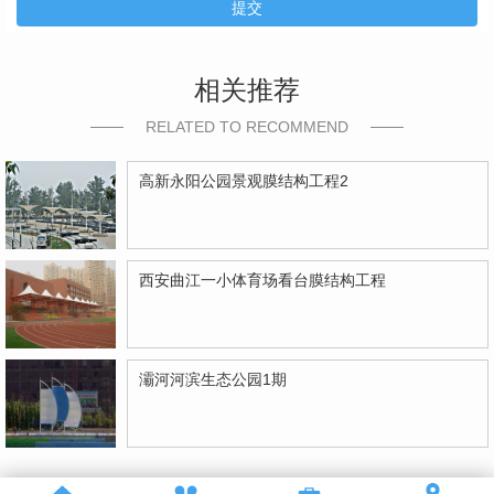
提交
相关推荐
RELATED TO RECOMMEND
高新永阳公园景观膜结构工程2
西安曲江一小体育场看台膜结构工程
灞河河滨生态公园1期