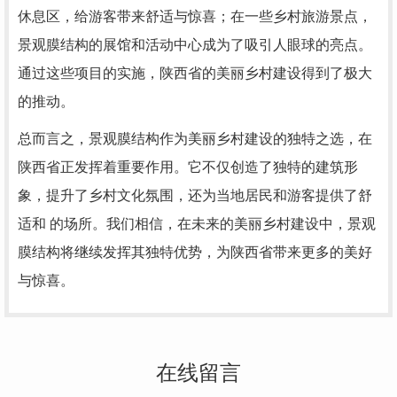
休息区，给游客带来舒适与惊喜；在一些乡村旅游景点，
景观膜结构的展馆和活动中心成为了吸引人眼球的亮点。
通过这些项目的实施，陕西省的美丽乡村建设得到了极大
的推动。
总而言之，景观膜结构作为美丽乡村建设的独特之选，在
陕西省正发挥着重要作用。它不仅创造了独特的建筑形
象，提升了乡村文化氛围，还为当地居民和游客提供了舒
适和 的场所。我们相信，在未来的美丽乡村建设中，景观
膜结构将继续发挥其独特优势，为陕西省带来更多的美好
与惊喜。
在线留言