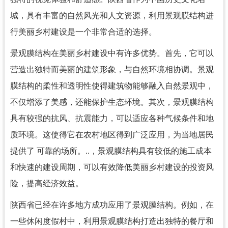
城，具有丰富的自然风光和人文资源，利用景观膜结构进
行美丽乡村建设是一个非常合适的选择。
景观膜结构在美丽乡村建设中有许多优势。首先，它可以
营造出独特而美丽的建筑形象，与自然环境相协调。景观
膜结构的柔性和透明性使得建筑物能够融入自然景观中，
不仅增添了美感，还能保护生态环境。其次，景观膜结构
具有较强的抗风、抗震能力，可以适应各种气候条件和地
质环境。这使得它在农村地区得到广泛应用，为当地居民
提供了 可靠的场所。..，景观膜结构具有较低的施工成本
和快速的建设周期，可以有效降低美丽乡村建设的投资风
险，提高经济效益。
陕西省已经在许多地方成功应用了景观膜结构。例如，在
一些休闲度假村中，利用景观膜结构打造出独特的餐厅和