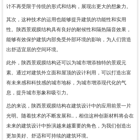
计不再受限于传统的形式和结构，展现出更大的想象力。
其次，这种技术的运用也能够提升建筑的功能性和实用
性。陕西景观膜结构具有良好的耐候性和隔热隔音效果，
能够有效保护建筑内部免受外部环境的影响，为人们营造
出舒适宜居的空间环境。
此外，陕西景观膜结构还可以为城市增添独特的景观元
素。通过对建筑外立面和屋顶的设计利用，可以打造出富
有未来感和科技感的城市地标，为城市增添现代化的气
息，提升城市形象和吸引力。
总的来说，陕西景观膜结构在建筑设计中的应用前景一片
光明。随着技术的不断发展和..，相信这种创新材料将会在
未来的建筑设计中扮演越来越重要的角色，为我们创造出
更加美好、舒适和可持续的建筑环境。