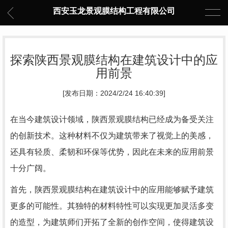
西安玉龙景观膜结构工程有限公司
探索陕西景观膜结构在建筑设计中的应
用前景
[发布日期：2024/2/24 16:40:39]
在当今建筑设计领域，陕西景观膜结构已经成为备受关注
的创新技术。这种材料不仅为建筑带来了视觉上的美感，
还具有轻质、柔韧和环保等优势，因此在未来的应用前景
十分广阔。
首先，陕西景观膜结构在建筑设计中的应用能够赋予建筑
更多的可能性。其独特的材料特性可以实现更加灵活多变
的造型，为建筑师们开拓了全新的创作空间，使得建筑设