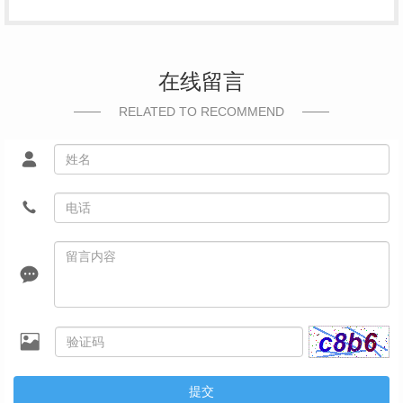
在线留言
RELATED TO RECOMMEND
提交