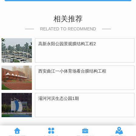
相关推荐
RELATED TO RECOMMEND
高新永阳公园景观膜结构工程2
西安曲江一小体育场看台膜结构工程
灞河河滨生态公园1期