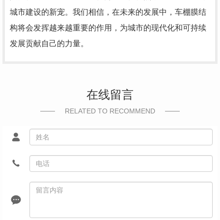
城市建设的新宠。我们相信，在未来的发展中，车棚膜结
构将会发挥越来越重要的作用，为城市的现代化和可持续
发展贡献自己的力量。
在线留言
RELATED TO RECOMMEND