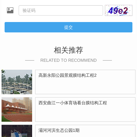
提交
相关推荐
RELATED TO RECOMMEND
高新永阳公园景观膜结构工程2
西安曲江一小体育场看台膜结构工程
灞河河滨生态公园1期