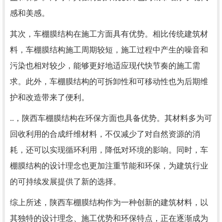
感和美感。
其次，车棚膜结构在施工方面具有优势。相比传统建筑材
料，车棚膜结构施工周期较短，施工过程中产生的噪音和
污染也相对较少，能够更好地适应现代快节奏的施工需
求。此外，车棚膜结构的可拆卸性和可移动性也为后期维
护和改造带来了便利。
..，陕西车棚膜结构在环保方面也具备优势。其材料多为可
回收利用的合成纤维材料，不仅减少了对自然资源的消
耗，还可以实现循环利用，降低对环境的影响。同时，车
棚膜结构的设计理念也更加注重节能和环保，为建筑行业
的可持续发展提供了新的选择。
综上所述，陕西车棚膜结构作为一种创新的建筑材料，以
其独特的设计理念、施工优势和环保特点，正在逐渐成为