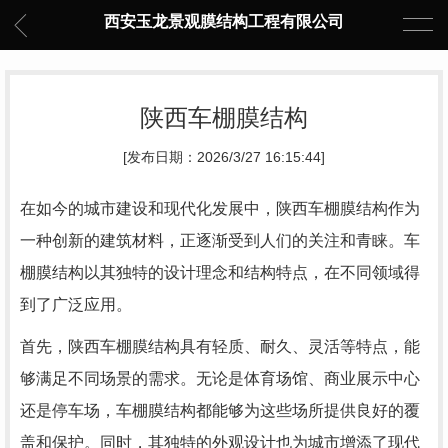
西安玉龙景观膜结构工程有限公司
陕西车棚膜结构
[发布日期：2026/3/27 16:15:44]
在如今的城市建设和现代化发展中，陕西车棚膜结构作为
一种创新的建筑材料，正逐渐受到人们的关注和青睐。车
棚膜结构以其独特的设计理念和结构特点，在不同领域得
到了广泛应用。
首先，陕西车棚膜结构具有轻质、耐久、灵活等特点，能
够满足不同场景的需求。无论是体育场馆、商业展示中心
还是停车场，车棚膜结构都能够为这些场所提供良好的覆
盖和保护。同时，其独特的外观设计也为城市增添了现代