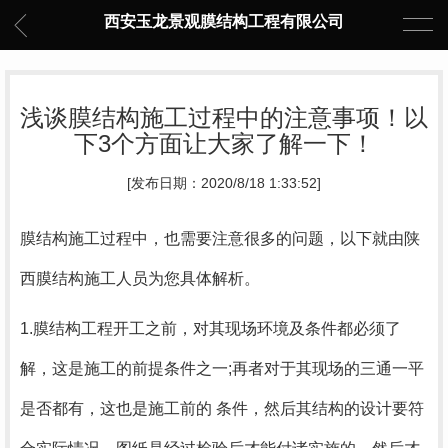
西安玉龙景观膜结构工程有限公司
浅谈膜结构施工过程中的注意事项！以
下3个方面让大家了解一下！
[发布日期：2020/8/18 1:33:52]
膜结构施工过程中，也需要注意很多的问题，以下就由陕
西膜结构施工人员为您具体解析。
1.膜结构工程开工之前，对其现场环境及条件都必须了
解，这是施工的前提条件之一;再者对于其现场的三通一平
是否都有，这也是施工前的 条件，然后其结构的设计要符