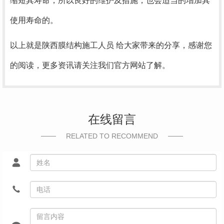
缩短其寿命，所以良好的维护及措施，也会适当的增加其
使用寿命的。
以上就是陕西膜结构施工人员 给大家带来的分享，感谢您
的阅读，更多资讯请关注我们官方网站了解。
在线留言
RELATED TO RECOMMEND