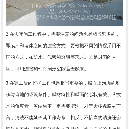
2.在实际施工过程中，需要注意的问题也是相当繁多的，
即膜片和墙体之间的连接方式，要根据不同的情况采用不
同的方式，如防水、气密和透明等形式。若是封闭的空
间，可用连接构件将扇形空隙遮盖起来。
3.在完工后的维护工作也是相当重要的，膜面上污垢的堆
积与当地的环境条件、膜材特性和膜面的形状有关。从技
术的角度看，膜结构不一定需要清洗。对于大多数膜材而
言，清洗不能延长其工作寿命，相反，不恰当的清洗还会