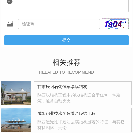
提交
相关推荐
RELATED TO RECOMMEND
甘肃庆阳石化候车亭膜结构
陕西膜结构工程中的膜结构适合于任何一种建
筑，通常自动灭火…
咸阳职业技术学院看台膜结工程
陕西透光性半透明是膜结构显著的特征，与其它
材料相比，无论…