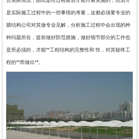
合实际情况，图纸是经过检验后才能付诸实施的，然后才
是实际施工过程中的一些事情的考量，这都必须要专业的
膜结构公司对其做专业见解，分析施工过程中会出现的种
种问题所在，提前做好防范措施，做好细节部分的工作也
是所必须的，才能**工程结构的完整性和 性，对其较终工
程的**而做出**。