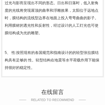
过光与影而呈现出不同的形态。日出和日落时，低入射角
度的光线将突现屋顶的曲率和浮雕效果，太阳位于远地点
时，膜结构的流线型边界在地面上投入弯弯曲曲的影子。
利用膜材的透光性和反射性，经过设计的人工灯光也可使
膜结构成为光的雕塑。
5、 性:按照现有的各国规范和指南设计的的轻型张拉膜结
构具有足够的 性。轻型结构在地震等水平荷载作用下能保
持很好的稳定性。
在线留言
RELATED TO RECOMMEND