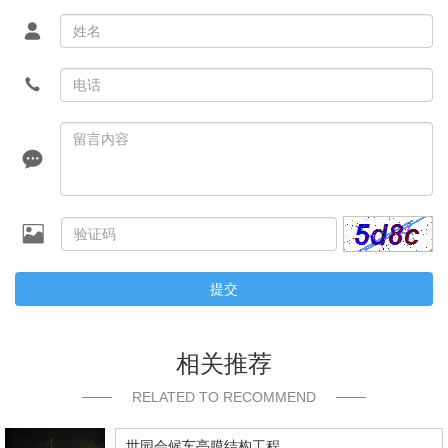
提交
相关推荐
RELATED TO RECOMMEND
世园会候车亭膜结构工程