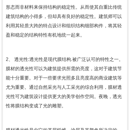
形态而非材料来保持结构的稳定性。从而使其自重比传统
建筑结构的小得多，但却具有良好的稳定性。建筑师可以
利用其轻质大跨的特点设计和组织结构细部构件，将其轻
盈和稳定的结构特性有机地统一起来。
2、 透光性:透光性是现代膜结构.被广泛认可的特性之一。
膜材的透光性可以为建筑提供所需的亮度，这对于建筑节
能十分重要。对于一些要求光照多且亮度高的商业建筑等
尤为重要。通过自然采光与人工采光的综合利用，膜材透
光性可为建筑设计提供更大的美学创作空间。夜晚，透光
性将膜结构变成了光的雕塑。