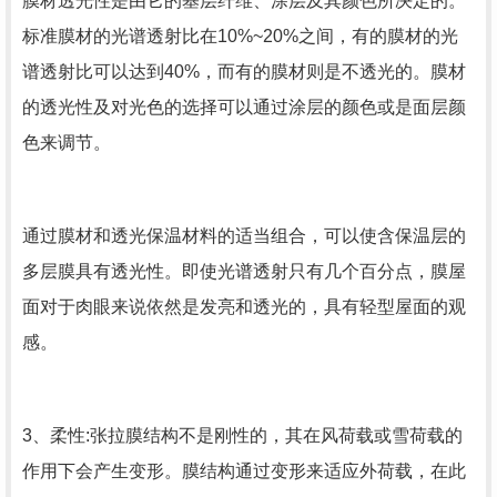
膜材透光性是由它的基层纤维、涂层及其颜色所决定的。
标准膜材的光谱透射比在10%~20%之间，有的膜材的光
谱透射比可以达到40%，而有的膜材则是不透光的。膜材
的透光性及对光色的选择可以通过涂层的颜色或是面层颜
色来调节。
通过膜材和透光保温材料的适当组合，可以使含保温层的
多层膜具有透光性。即使光谱透射只有几个百分点，膜屋
面对于肉眼来说依然是发亮和透光的，具有轻型屋面的观
感。
3、柔性:张拉膜结构不是刚性的，其在风荷载或雪荷载的
作用下会产生变形。膜结构通过变形来适应外荷载，在此