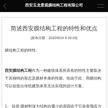
西安玉龙景观膜结构工程有限公司
简述西安膜结构工程的特性和优点
[发布日期：2020/9/24 8:39:03]
膜结构工程的特性:
西安膜结构工程
作为一种建筑体系所具有的特性主要取决
于其独特的形态及膜材本身的性能。恰由于此，用膜结构
可以创造出传统建筑体系无法实现的设计方案。
1、 轻质:膜材料张力结构自重小的原因在于它依靠预应力