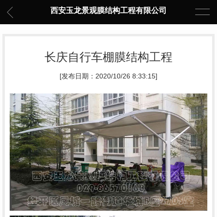
西安玉龙景观膜结构工程有限公司
长庆自行车棚膜结构工程
[发布日期：2020/10/26 8:33:15]