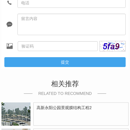
提交
相关推荐
RELATED TO RECOMMEND
高新永阳公园景观膜结构工程2