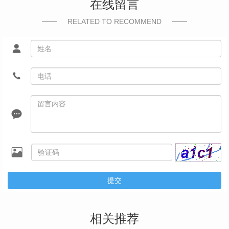
在线留言
RELATED TO RECOMMEND
提交
相关推荐