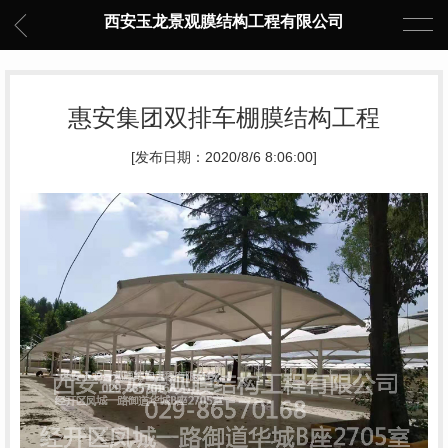
西安玉龙景观膜结构工程有限公司
惠安集团双排车棚膜结构工程
[发布日期：2020/8/6 8:06:00]