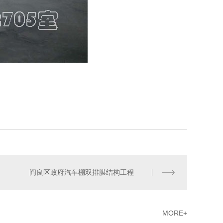
阎良区政府汽车棚双排膜结构工程
MORE+