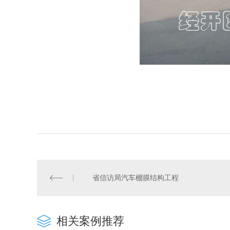
省信访局汽车棚膜结构工程
相关案例推荐