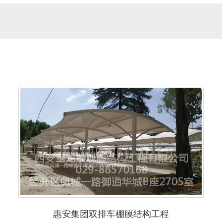
惠安集团双排车棚膜结构工程