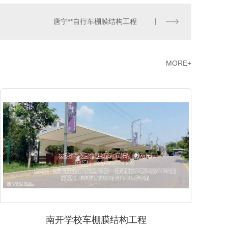
唐宁**自行车棚膜结构工程
MORE+
南开学校车棚膜结构工程