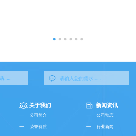
关于我们
新闻资讯
公司简介
公司动态
荣誉资质
行业新闻