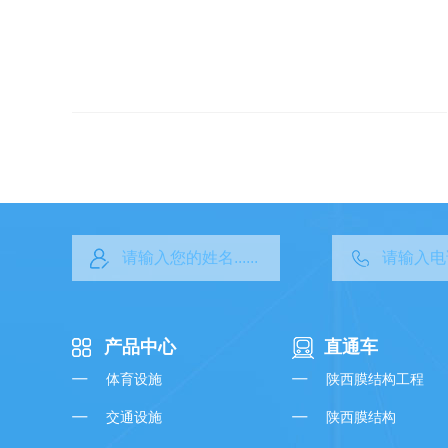
产品中心
直通车
体育设施
陕西膜结构工程
交通设施
陕西膜结构