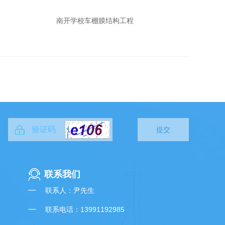
南开学校车棚膜结构工程
提交
联系我们
联系人：尹先生
联系电话：13991192985