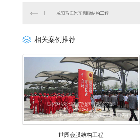
咸阳马庄汽车棚膜结构工程
相关案例推荐
世园会膜结构工程