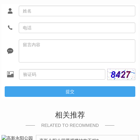
提交
相关推荐
RELATED TO RECOMMEND