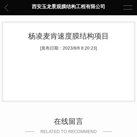
西安玉龙景观膜结构工程有限公司
杨凌麦肯速度膜结构项目
[发布日期：2023/8/8 8:20:23]
在线留言
RELATED TO RECOMMEND