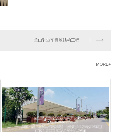
关山乳业车棚膜结构工程
MORE+