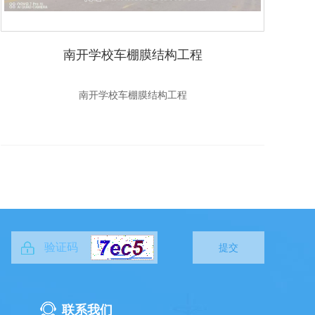
南开学校车棚膜结构工程
南开学校车棚膜结构工程
提交
联系我们