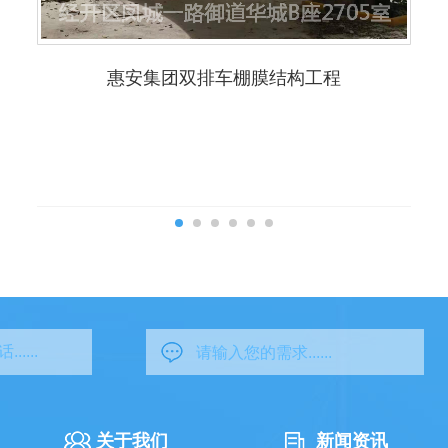
惠安集团双排车棚膜结构工程
关于我们
新闻资讯