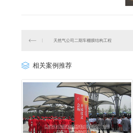
天然气公司二期车棚膜结构工程
相关案例推荐