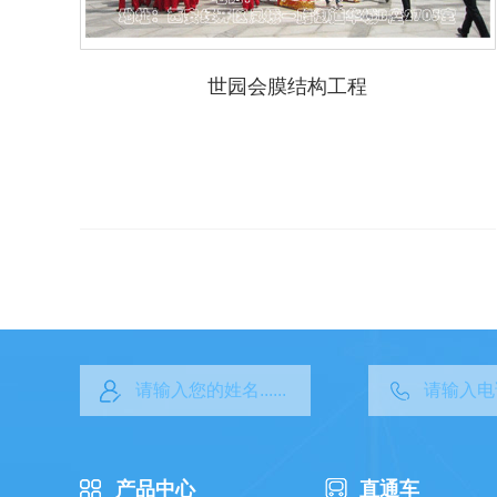
世园会膜结构工程
产品中心
直通车