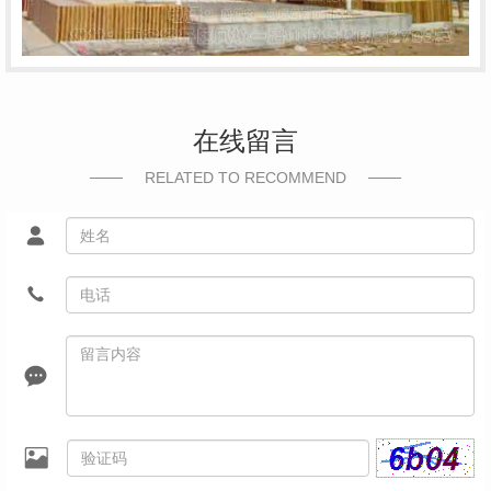
在线留言
RELATED TO RECOMMEND