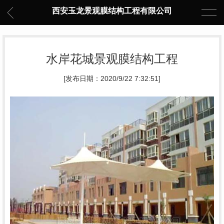
西安玉龙景观膜结构工程有限公司
水岸花城景观膜结构工程
[发布日期：2020/9/22 7:32:51]