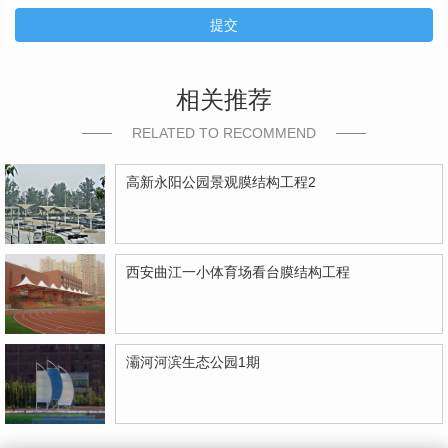
提交
相关推荐
RELATED TO RECOMMEND
高新永阳公园景观膜结构工程2
西安曲江一小体育场看台膜结构工程
灞河河滨生态公园1期