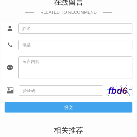
在线留言
RELATED TO RECOMMEND
提交
相关推荐