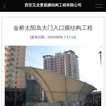
西安玉龙景观膜结构工程有限公司
金桥太阳岛大门入口膜结构工程
[发布日期：2020/9/28 7:17:13]