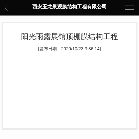
西安玉龙景观膜结构工程有限公司
阳光雨露展馆顶棚膜结构工程
[发布日期：2020/10/23 3:36:14]