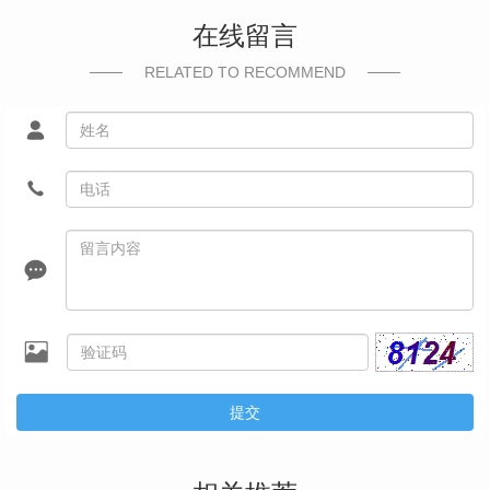
在线留言
RELATED TO RECOMMEND
提交