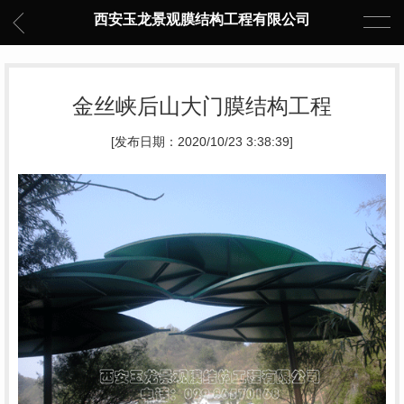
西安玉龙景观膜结构工程有限公司
金丝峡后山大门膜结构工程
[发布日期：2020/10/23 3:38:39]