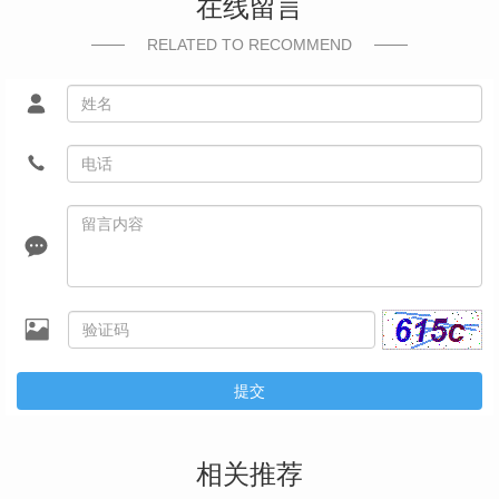
在线留言
RELATED TO RECOMMEND
提交
相关推荐